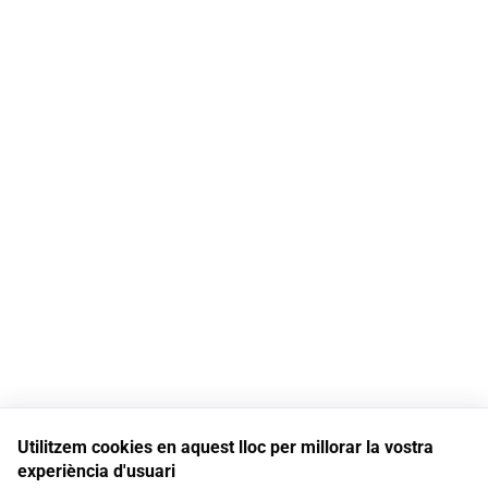
Utilitzem cookies en aquest lloc per millorar la vostra
experiència d'usuari