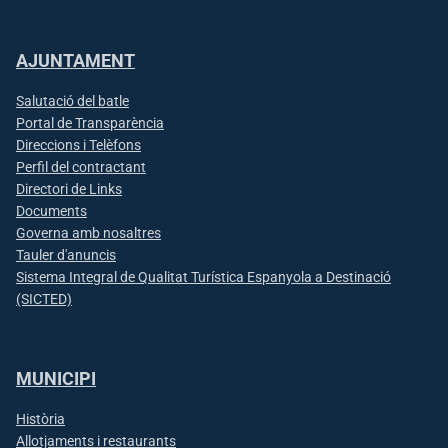
AJUNTAMENT
Salutació del batle
Portal de Transparència
Direccions i Telèfons
Perfil del contractant
Directori de Links
Documents
Governa amb nosaltres
Tauler d'anuncis
Sistema Integral de Qualitat Turística Espanyola a Destinació
(SICTED)
MUNICIPI
Història
Allotjaments i restaurants