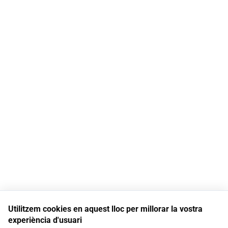
Utilitzem cookies en aquest lloc per millorar la vostra
experiència d'usuari